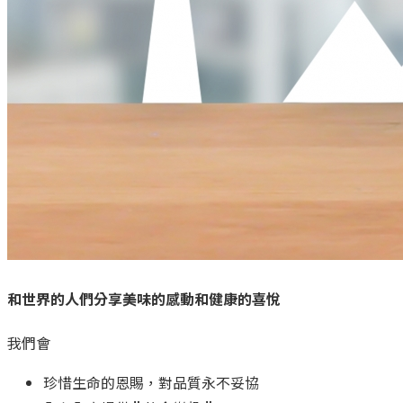
和世界的人們分享美味的感動和健康的喜悅
我們會
珍惜生命的恩賜，對品質永不妥協