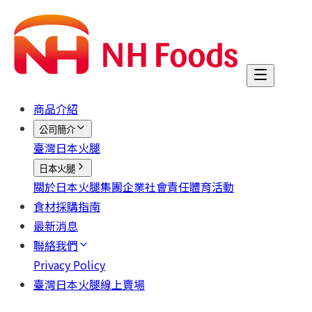
商品介紹
公司簡介
臺灣日本火腿
日本火腿
關於日本火腿集團
企業社會責任
體育活動
食材採購指南
最新消息
聯絡我們
Privacy Policy
臺灣日本火腿線上賣場