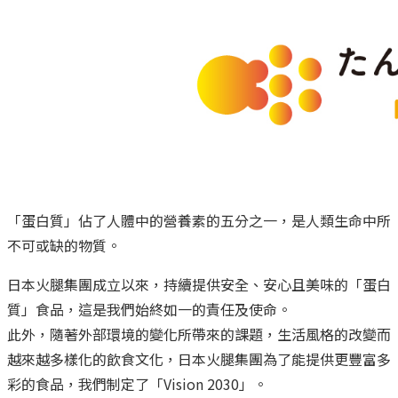
「蛋白質」佔了人體中的營養素的五分之一，是人類生命中所
不可或缺的物質。
日本火腿集團成立以來，持續提供安全、安心且美味的「蛋白
質」食品，這是我們始終如一的責任及使命。
此外，隨著外部環境的變化所帶來的課題，生活風格的改變而
越來越多樣化的飲食文化，日本火腿集團為了能提供更豐富多
彩的食品，我們制定了「Vision 2030」。