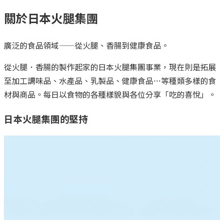
關於日本火腿集團
廣泛的食品領域——從火腿、香腸到健康食品。
從火腿．香腸的製作起家的日本火腿集團事業，現在則是拓展
至加工調味品、水產品、乳製品、健康食品…等種類多樣的食
材與商品。每日以食物的各種樣貌與各位分享「吃的喜悅」。
日本火腿集團的堅持