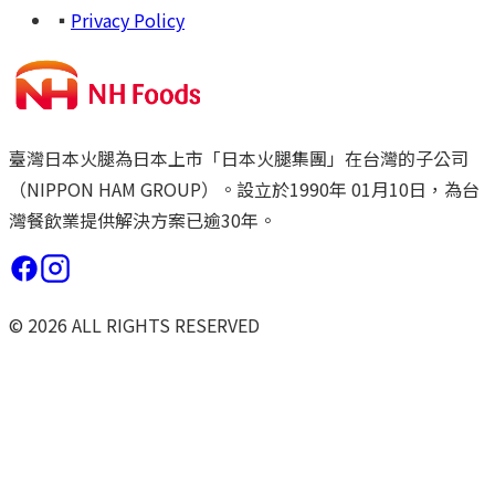
▪
Privacy Policy
臺灣日本火腿為日本上市「日本火腿集團」在台灣的子公司
（NIPPON HAM GROUP）。設立於1990年 01月10日，為台
灣餐飲業提供解決方案已逾30年。
©
2026
ALL RIGHTS RESERVED