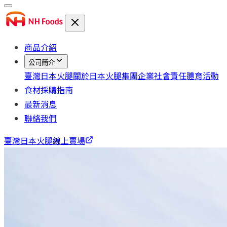
商品介紹
公司簡介
臺灣日本火腿
關於日本火腿集團
企業社會責任
體育活動
食材採購指南
最新消息
聯絡我們
臺灣日本火腿線上賣場